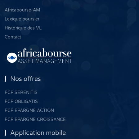
Africabourse-AM
Lexique boursier
Historique des VL
Contact
Nos offres
FCP SERENITIS
FCP OBLIGATIS
FCP EPARGNE ACTION
FCP EPARGNE CROISSANCE
Application mobile