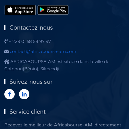
Contactez-nous
+ 229 01 58 58 97 97
contact@africabourse-am.com
AFRICABOURSE-AM est située dans la ville de
Cotonou(Bénin), Sikecodji
Suivez-nous sur
Service client
Recevez le meilleur de Africabourse-AM, directement