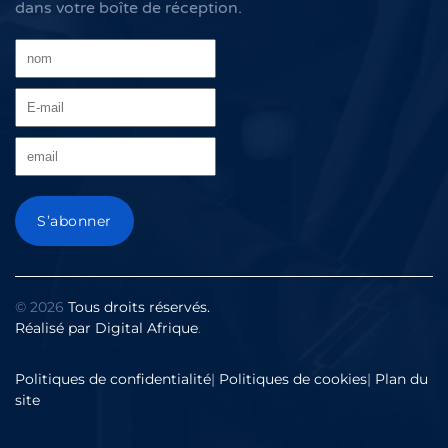
dans votre boîte de réception.
©
2026
Tous droits réservés.
Réalisé par
Digital Afrique
.
Politiques de confidentialité
|
Politiques de cookies
|
Plan du
site