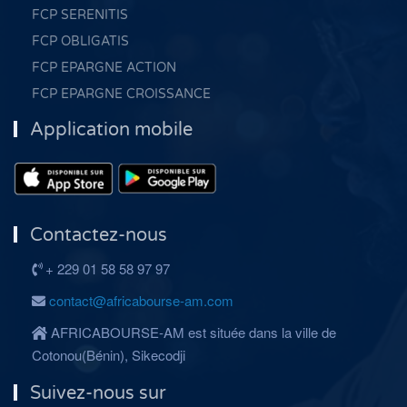
FCP SERENITIS
FCP OBLIGATIS
FCP EPARGNE ACTION
FCP EPARGNE CROISSANCE
Application mobile
Contactez-nous
+ 229 01 58 58 97 97
contact@africabourse-am.com
AFRICABOURSE-AM est située dans la ville de
Cotonou(Bénin), Sikecodji
Suivez-nous sur