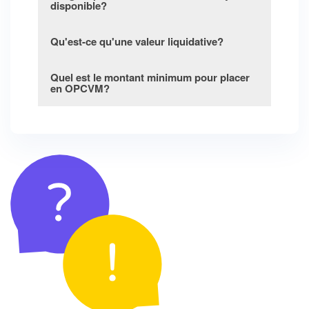
disponible?
Qu'est-ce qu'une valeur liquidative?
Quel est le montant minimum pour placer
en OPCVM?