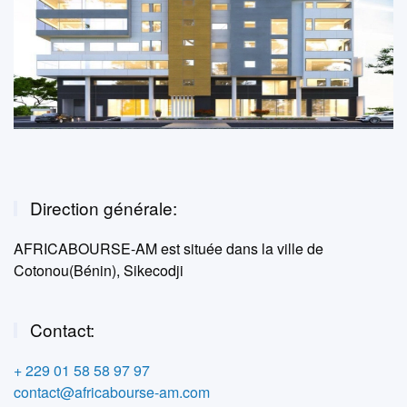
Direction générale:
AFRICABOURSE-AM est située dans la ville de
Cotonou(Bénin), Sikecodji
Contact:
+ 229 01 58 58 97 97
contact@africabourse-am.com