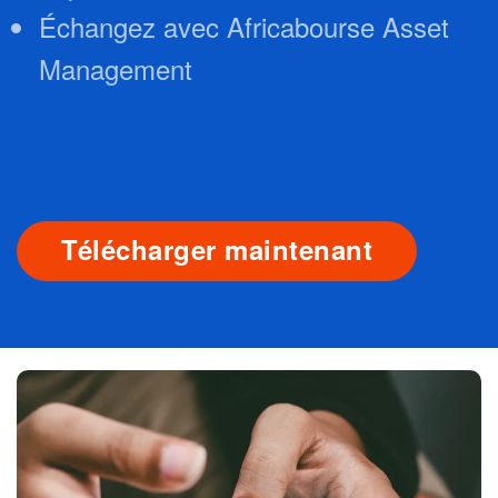
Échangez avec Africabourse Asset
Management
Télécharger maintenant