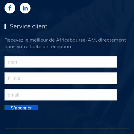
Service client
Recevez le meilleur de Africabourse-AM, directement
dans votre boîte de réception.