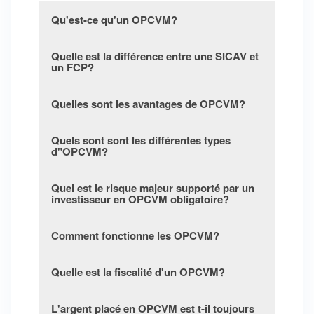
Qu'est-ce qu'un OPCVM?
Quelle est la différence entre une SICAV et
un FCP?
Quelles sont les avantages de OPCVM?
Quels sont sont les différentes types
d"OPCVM?
Quel est le risque majeur supporté par un
investisseur en OPCVM obligatoire?
Comment fonctionne les OPCVM?
Quelle est la fiscalité d'un OPCVM?
L'argent placé en OPCVM est t-il toujours