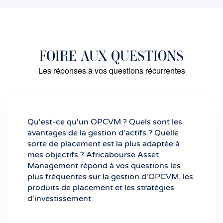
FOIRE AUX QUESTIONS
Les réponses à vos questions récurrentes
Qu'est-ce qu'un OPCVM ? Quels sont les
avantages de la gestion d'actifs ? Quelle
sorte de placement est la plus adaptée à
mes objectifs ? Africabourse Asset
Management répond à vos questions les
plus fréquentes sur la gestion d'OPCVM, les
produits de placement et les stratégies
d'investissement.