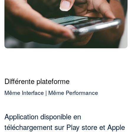
Différente plateforme
Même Interface | Même Performance
Application disponible en
téléchargement sur Play store et Apple