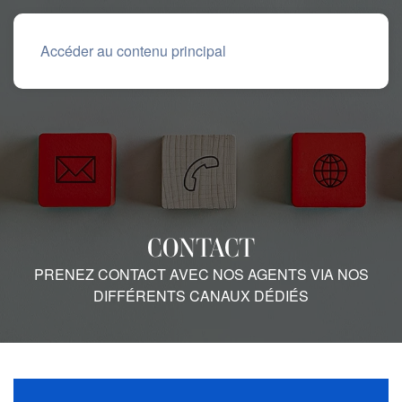
Accéder au contenu principal
CONTACT
PRENEZ CONTACT AVEC NOS AGENTS VIA NOS
DIFFÉRENTS CANAUX DÉDIÉS