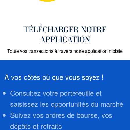
TÉLÉCHARGER NOTRE
APPLICATION
Toute vos transactions à travers notre application mobile
A vos côtés où que vous soyez !
Consultez votre portefeuille et
saisissez les opportunités du marché
Suivez vos ordres de bourse, vos
dépôts et retraits