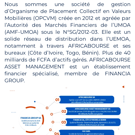
Nous sommes une société de gestion
d’Organisme de Placement Collectif en Valeurs
Mobilières (OPCVM) créée en 2012 et agréée par
l’Autorité des Marchés Financiers de l’UMOA
(AMF-UMOA) sous le N°SG/2012-03. Elle est un
solide réseau de distribution dans l’UEMOA,
notamment à travers AFRICABOURSE et ses
bureaux (Côte d’Ivoire, Togo, Bénin). Plus de 40
milliards de FCFA d’actifs gérés. AFRICABOURSE
ASSET MANAGEMENT est un établissement
financier spécialisé, membre de FINANCIA
GROUP.