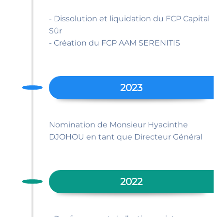
- Dissolution et liquidation du FCP Capital
Sûr
- Création du FCP AAM SERENITIS
2023
Nomination de Monsieur Hyacinthe
DJOHOU en tant que Directeur Général
2022