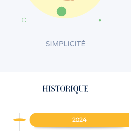
SIMPLICITÉ
HISTORIQUE
2024