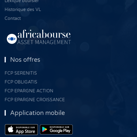
Lexique boursier
Historique des VL
Contact
Nos offres
FCP SERENITIS
FCP OBLIGATIS
FCP EPARGNE ACTION
FCP EPARGNE CROISSANCE
Application mobile