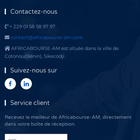
Contactez-nous
+ 229 01 58 58 97 97
contact@africabourse-am.com
AFRICABOURSE-AM est située dans la ville de
Cotonou(Bénin), Sikecodji
Suivez-nous sur
Service client
Recevez le meilleur de Africabourse-AM, directement
dans votre boîte de réception.