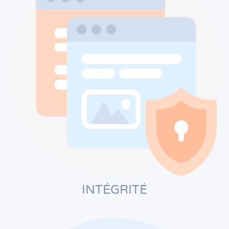
INTÉGRITÉ