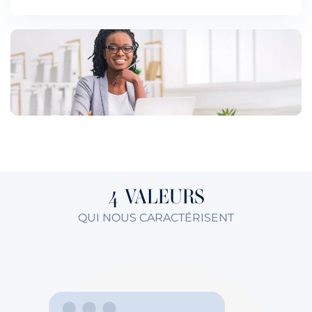
4 VALEURS
QUI NOUS CARACTÉRISENT