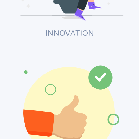
INNOVATION