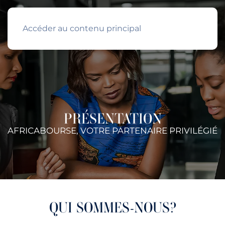
Accéder au contenu principal
PRÉSENTATION
AFRICABOURSE, VOTRE PARTENAIRE PRIVILÉGIÉ
QUI SOMMES-NOUS?