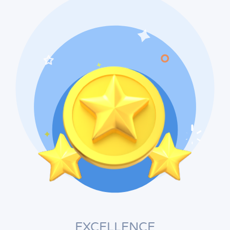
EXCELLENCE