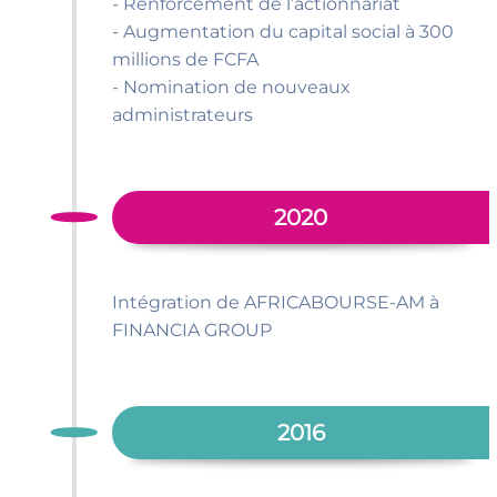
- Renforcement de l’actionnariat
- Augmentation du capital social à 300
millions de FCFA
- Nomination de nouveaux
administrateurs
2020
Intégration de AFRICABOURSE-AM à
FINANCIA GROUP
2016