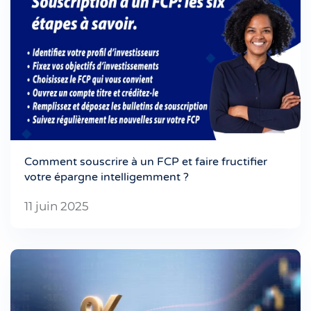
Comment souscrire à un FCP et faire fructifier
votre épargne intelligemment ?
11 juin 2025