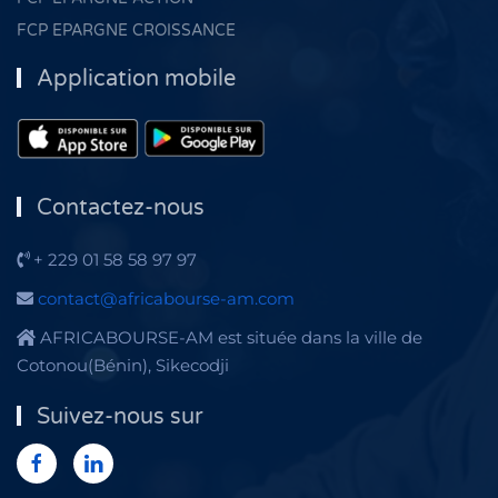
FCP EPARGNE CROISSANCE
Application mobile
Contactez-nous
+ 229 01 58 58 97 97
contact@africabourse-am.com
AFRICABOURSE-AM est située dans la ville de
Cotonou(Bénin), Sikecodji
Suivez-nous sur