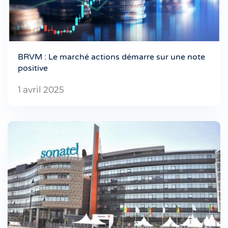
BRVM : Le marché actions démarre sur une note
positive
1 avril 2025