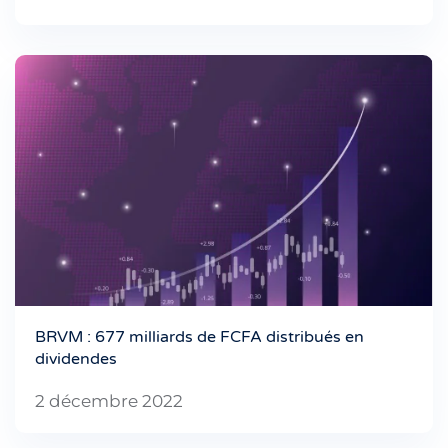
BRVM : 677 milliards de FCFA distribués en
dividendes
2 décembre 2022