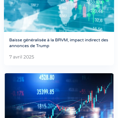
Baisse généralisée à la BRVM, impact indirect des
annonces de Trump
7 avril 2025