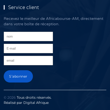
Service client
Recevez le meilleur de Africabourse-AM, directement
dans votre boîte de réception.
©
2026
Tous droits réservés.
Réalisé par
Digital Afrique
.