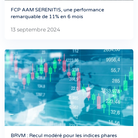
FCP AAM SERENITIS, une performance
remarquable de 11% en 6 mois
13 septembre 2024
BRVM : Recul modéré pour les indices phares