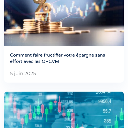
Comment faire fructifier votre épargne sans
effort avec les OPCVM
5 juin 2025