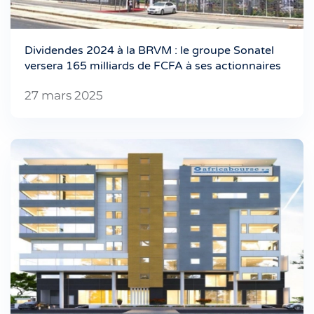
Dividendes 2024 à la BRVM : le groupe Sonatel
versera 165 milliards de FCFA à ses actionnaires
27 mars 2025