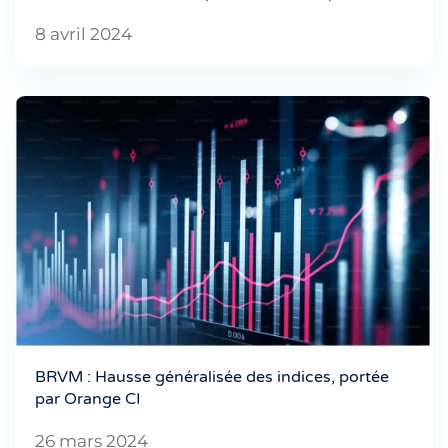
8 avril 2024
BRVM : Hausse généralisée des indices, portée
par Orange CI
26 mars 2024