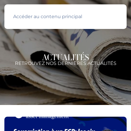
Accéder au contenu principal
ACTUALITÉS
RETROUVEZ NOS DERNIÈRES ACTUALITÉS