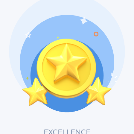
EXCELLENCE