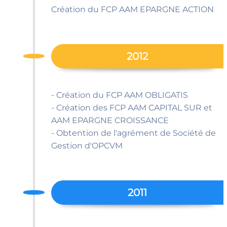
Création du FCP AAM EPARGNE ACTION
2012
- Création du FCP AAM OBLIGATIS
- Création des FCP AAM CAPITAL SUR et
AAM EPARGNE CROISSANCE
- Obtention de l'agrément de Société de
Gestion d'OPCVM
2011