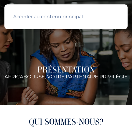
Accéder au contenu principal
PRÉSENTATION
AFRICABOURSE, VOTRE PARTENAIRE PRIVILÉGIÉ
QUI SOMMES-NOUS?