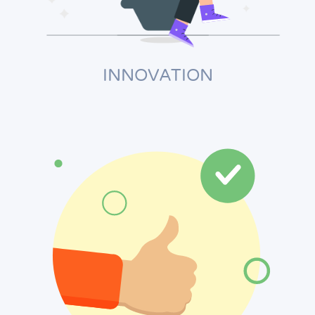
INNOVATION