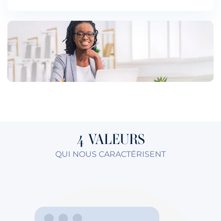
4 VALEURS
QUI NOUS CARACTÉRISENT