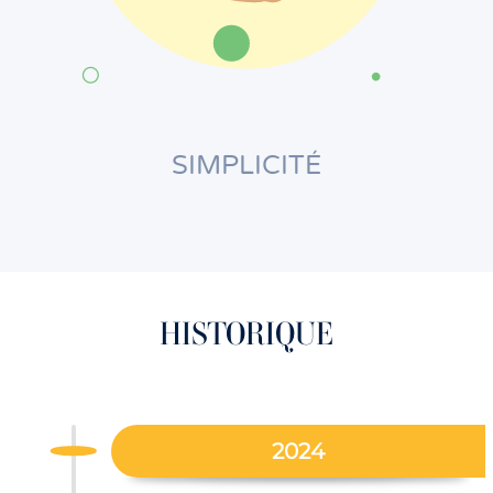
SIMPLICITÉ
HISTORIQUE
2024