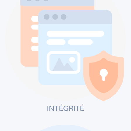
INTÉGRITÉ