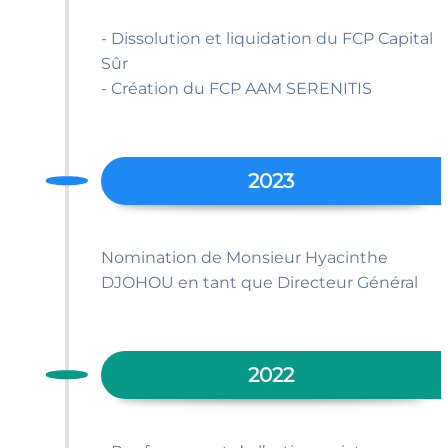
- Dissolution et liquidation du FCP Capital
Sûr
- Création du FCP AAM SERENITIS
2023
Nomination de Monsieur Hyacinthe
DJOHOU en tant que Directeur Général
2022