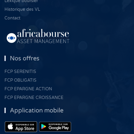
Lexique boursier
Historique des VL
Contact
Nos offres
FCP SERENITIS
FCP OBLIGATIS
FCP EPARGNE ACTION
FCP EPARGNE CROISSANCE
Application mobile