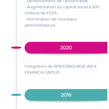
- Renforcement de l’actionnariat
- Augmentation du capital social à 300
millions de FCFA
- Nomination de nouveaux
administrateurs
2020
Intégration de AFRICABOURSE-AM à
FINANCIA GROUP
2016