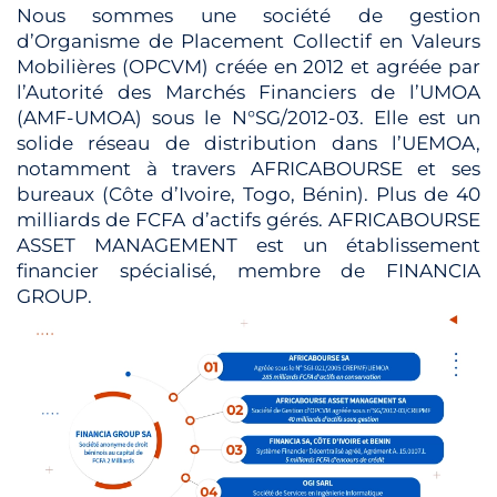
Nous sommes une société de gestion
d’Organisme de Placement Collectif en Valeurs
Mobilières (OPCVM) créée en 2012 et agréée par
l’Autorité des Marchés Financiers de l’UMOA
(AMF-UMOA) sous le N°SG/2012-03. Elle est un
solide réseau de distribution dans l’UEMOA,
notamment à travers AFRICABOURSE et ses
bureaux (Côte d’Ivoire, Togo, Bénin). Plus de 40
milliards de FCFA d’actifs gérés. AFRICABOURSE
ASSET MANAGEMENT est un établissement
financier spécialisé, membre de FINANCIA
GROUP.