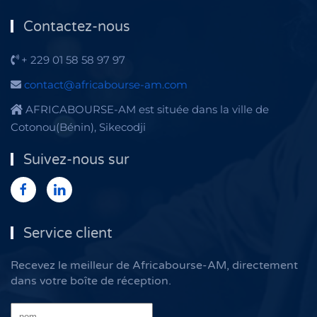
Contactez-nous
+ 229 01 58 58 97 97
contact@africabourse-am.com
AFRICABOURSE-AM est située dans la ville de
Cotonou(Bénin), Sikecodji
Suivez-nous sur
Service client
Recevez le meilleur de Africabourse-AM, directement
dans votre boîte de réception.