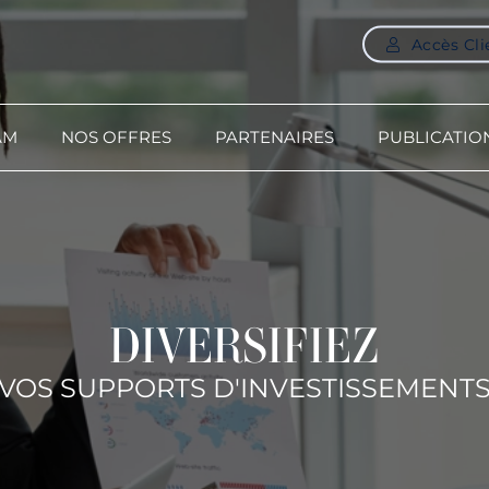
Accès Cli
AM
NOS OFFRES
PARTENAIRES
PUBLICATIO
DIVERSIFIEZ
VOS SUPPORTS D'INVESTISSEMENT