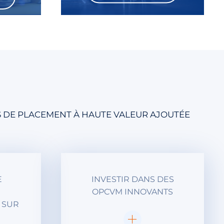
S DE PLACEMENT À HAUTE VALEUR AJOUTÉE
E
INVESTIR DANS DES
OPCVM INNOVANTS
 SUR