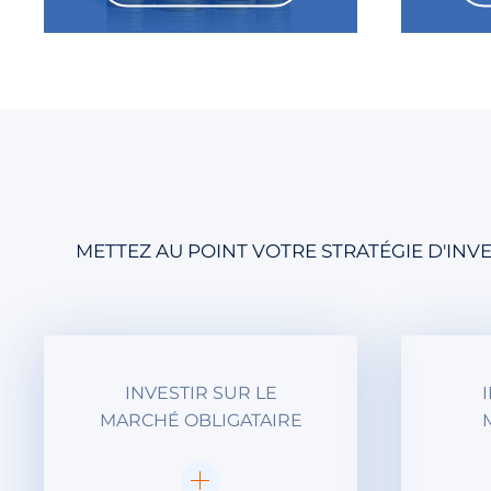
METTEZ AU POINT VOTRE STRATÉGIE D'IN
INVESTIR SUR LE
MARCHÉ OBLIGATAIRE