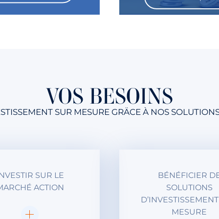
VOS BESOINS
VESTISSEMENT SUR MESURE GRÄCE À NOS SOLUTION
INVESTIR SUR LE
BÉNÉFICIER D
MARCHÉ ACTION
SOLUTIONS
D’INVESTISSEMENT
MESURE