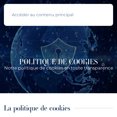
Accéder au contenu principal
POLITIQUE DE COOKIES
Notre politique de cookies en toute transparence
La politique de cookies