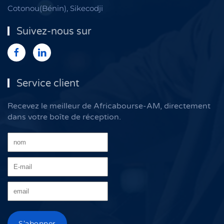
Cotonou(Bénin), Sikecodji
Suivez-nous sur
Service client
Recevez le meilleur de Africabourse-AM, directement
dans votre boîte de réception.