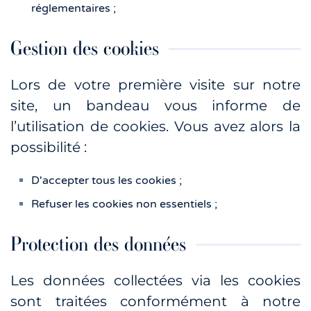
réglementaires ;
Gestion des cookies
Lors de votre première visite sur notre
site, un bandeau vous informe de
l’utilisation de cookies. Vous avez alors la
possibilité :
D'accepter tous les cookies ;
Refuser les cookies non essentiels ;
Protection des données
Les données collectées via les cookies
sont traitées conformément à notre