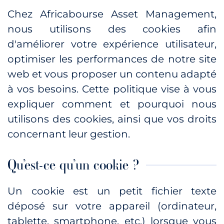
Chez Africabourse Asset Management,
nous utilisons des cookies afin
d'améliorer votre expérience utilisateur,
optimiser les performances de notre site
web et vous proposer un contenu adapté
à vos besoins. Cette politique vise à vous
expliquer comment et pourquoi nous
utilisons des cookies, ainsi que vos droits
concernant leur gestion.
Qu’est-ce qu’un cookie ?
Un cookie est un petit fichier texte
déposé sur votre appareil (ordinateur,
tablette, smartphone, etc.) lorsque vous