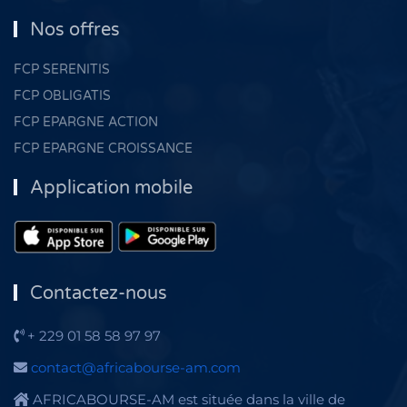
Nos offres
FCP SERENITIS
FCP OBLIGATIS
FCP EPARGNE ACTION
FCP EPARGNE CROISSANCE
Application mobile
Contactez-nous
+ 229 01 58 58 97 97
contact@africabourse-am.com
AFRICABOURSE-AM est située dans la ville de