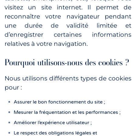
visitez un site internet. Il permet de
reconnaître votre navigateur pendant
une durée de validité limitée et
d’enregistrer certaines informations
relatives à votre navigation.
Pourquoi utilisons-nous des cookies ?
Nous utilisons différents types de cookies
pour :
Assurer le bon fonctionnement du site ;
Mesurer la fréquentation et les performances ;
Améliorer l’expérience utilisateur ;
Le respect des obligations légales et