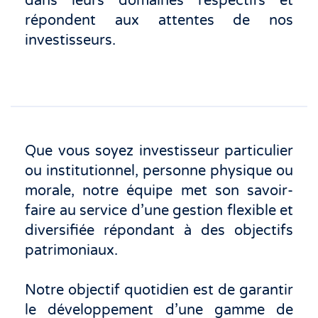
dans leurs domaines respectifs et
répondent aux attentes de nos
investisseurs.
Que vous soyez investisseur particulier
ou institutionnel, personne physique ou
morale, notre équipe met son savoir-
faire au service d’une gestion flexible et
diversifiée répondant à des objectifs
patrimoniaux.
Notre objectif quotidien est de garantir
le développement d’une gamme de