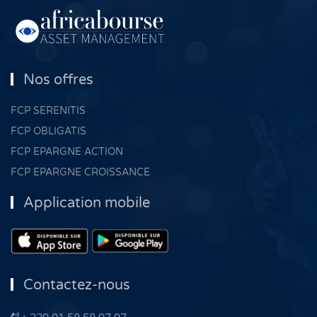
Nos offres
FCP SERENITIS
FCP OBLIGATIS
FCP EPARGNE ACTION
FCP EPARGNE CROISSANCE
Application mobile
Contactez-nous