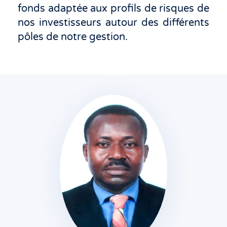
fonds adaptée aux profils de risques de
nos investisseurs autour des différents
pôles de notre gestion.