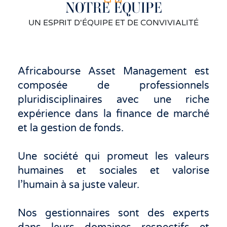
NOTRE ÉQUIPE
UN ESPRIT D'ÉQUIPE ET DE CONVIVIALITÉ
Africabourse Asset Management est
composée de professionnels
pluridisciplinaires avec une riche
expérience dans la finance de marché
et la gestion de fonds.
Une société qui promeut les valeurs
humaines et sociales et valorise
l’humain à sa juste valeur.
Nos gestionnaires sont des experts