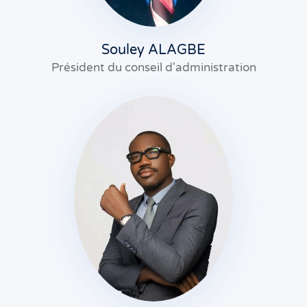
Souley ALAGBE
Président du conseil d'administration