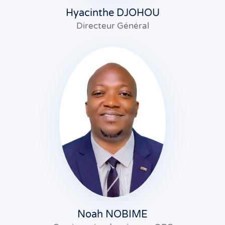
Hyacinthe DJOHOU
Directeur Général
Noah NOBIME