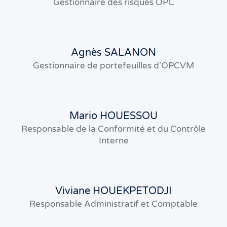
Gestionnaire des risques OPC
Agnès SALANON
Gestionnaire de portefeuilles d’OPCVM
Mario HOUESSOU
Responsable de la Conformité et du Contrôle
Interne
Viviane HOUEKPETODJI
Responsable Administratif et Comptable