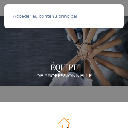
Accéder au contenu principal
ÉQUIPE
DE PROFESSIONNELLE