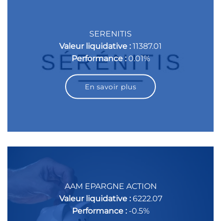
SERENITIS
Valeur liquidative :
11387.01
Performance :
0.01%
En savoir plus
AAM EPARGNE ACTION
Valeur liquidative :
6222.07
Performance :
-0.5%