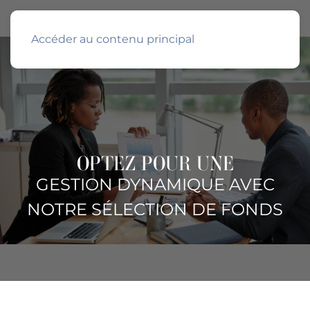
Accéder au contenu principal
OPTEZ POUR UNE
GESTION DYNAMIQUE AVEC
NOTRE SÉLECTION DE FONDS