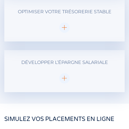
OPTIMISER VOTRE TRÉSORERIE STABLE
DÉVELOPPER L’ÉPARGNE SALARIALE
SIMULEZ VOS PLACEMENTS EN LIGNE