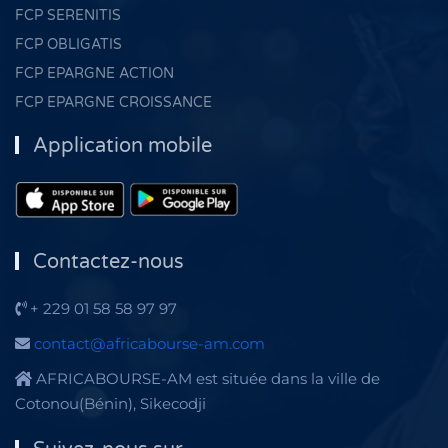
FCP SERENITIS
FCP OBLIGATIS
FCP EPARGNE ACTION
FCP EPARGNE CROISSANCE
Application mobile
Contactez-nous
+ 229 01 58 58 97 97
contact@africabourse-am.com
AFRICABOURSE-AM est située dans la ville de
Cotonou(Bénin), Sikecodji