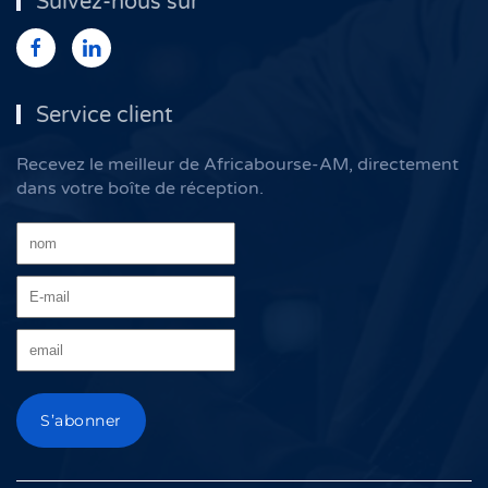
Suivez-nous sur
Service client
Recevez le meilleur de Africabourse-AM, directement
dans votre boîte de réception.