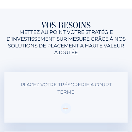
VOS BESOINS
METTEZ AU POINT VOTRE STRATÉGIE
D'INVESTISSEMENT SUR MESURE GRÂCE À NOS
SOLUTIONS DE PLACEMENT À HAUTE VALEUR
AJOUTÉE
PLACEZ VOTRE TRÉSORERIE A COURT
TERME