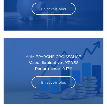
En savoir plus
AAM EPARGNE CROISSANCE
Valeur liquidative :
9310.56
Performance :
0.17%
En savoir plus