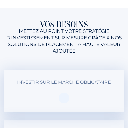
VOS BESOINS
METTEZ AU POINT VOTRE STRATÉGIE
D'INVESTISSEMENT SUR MESURE GRÄCE À NOS
SOLUTIONS DE PLACEMENT À HAUTE VALEUR
AJOUTÉE
INVESTIR SUR LE MARCHÉ OBLIGATAIRE