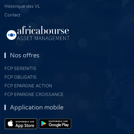
Historique des VL
Contact
Nos offres
FCP SERENITIS
FCP OBLIGATIS
FCP EPARGNE ACTION
FCP EPARGNE CROISSANCE
Application mobile