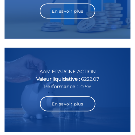
En savoir plus
AAM EPARGNE ACTION
Valeur liquidative :
6222.07
Performance :
-0.5%
En savoir plus