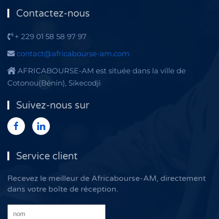
Contactez-nous
+ 229 01 58 58 97 97
contact@africabourse-am.com
AFRICABOURSE-AM est située dans la ville de
Cotonou(Bénin), Sikecodji
Suivez-nous sur
Service client
Recevez le meilleur de Africabourse-AM, directement
dans votre boîte de réception.