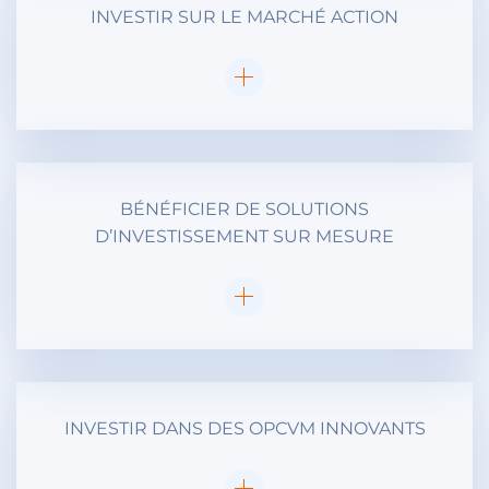
INVESTIR SUR LE MARCHÉ ACTION
BÉNÉFICIER DE SOLUTIONS
D’INVESTISSEMENT SUR MESURE
INVESTIR DANS DES OPCVM INNOVANTS