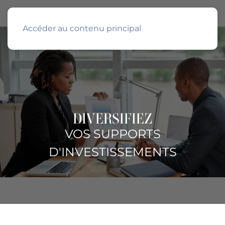
Accéder au contenu principal
DIVERSIFIEZ
VOS SUPPORTS
D'INVESTISSEMENTS