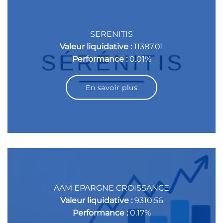
SERENITIS
Valeur liquidative :
11387.01
Performance :
0.01%
En savoir plus
AAM EPARGNE CROISSANCE
Valeur liquidative :
9310.56
Performance :
0.17%