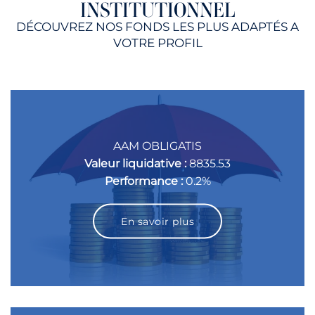
INSTITUTIONNEL
DÉCOUVREZ NOS FONDS LES PLUS ADAPTÉS A
VOTRE PROFIL
AAM OBLIGATIS
Valeur liquidative :
8835.53
Performance :
0.2%
En savoir plus