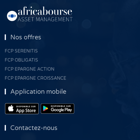
Nos offres
FCP SERENITIS
FCP OBLIGATIS
FCP EPARGNE ACTION
FCP EPARGNE CROISSANCE
Application mobile
Contactez-nous