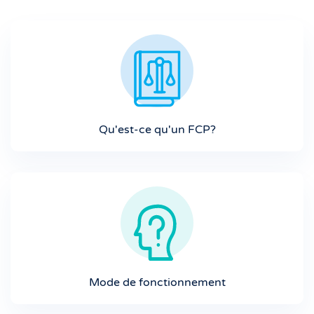
Qu'est-ce qu'un FCP?
Mode de fonctionnement