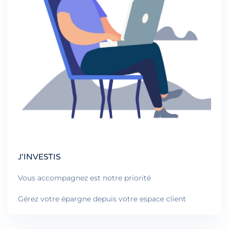
J'INVESTIS
Vous accompagnez est notre priorité
Gérez votre épargne depuis votre espace client