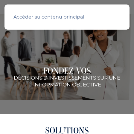
Accéder au contenu principal
FONDEZ VOS
DÉCISIONS D'INVESTISSEMENTS SUR UNE
INFORMATION OBJECTIVE
SOLUTIONS