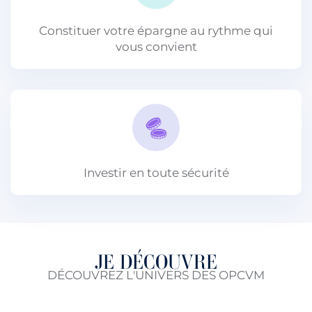
Constituer votre épargne au rythme qui
vous convient
Investir en toute sécurité
JE DÉCOUVRE
DÉCOUVREZ L'UNIVERS DES OPCVM