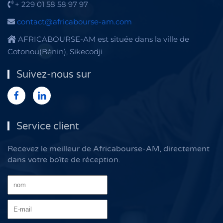
+ 229 01 58 58 97 97
contact@africabourse-am.com
AFRICABOURSE-AM est située dans la ville de
Cotonou(Bénin), Sikecodji
Suivez-nous sur
Service client
Recevez le meilleur de Africabourse-AM, directement
dans votre boîte de réception.