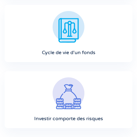
Cycle de vie d'un fonds
Investir comporte des risques