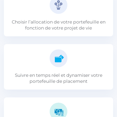
Choisir l’allocation de votre portefeuille en
fonction de votre projet de vie
Suivre en temps réel et dynamiser votre
portefeuille de placement