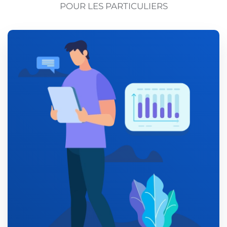
POUR LES PARTICULIERS