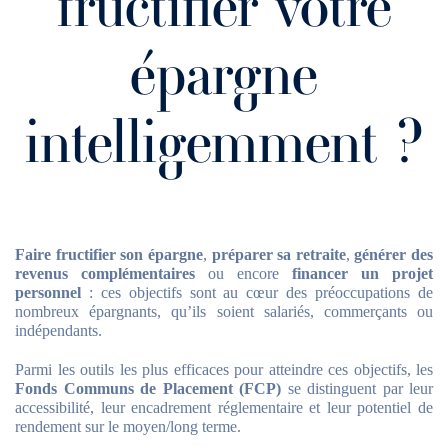
fructifier votre
épargne
intelligemment ?
Faire fructifier son épargne
,
préparer sa retraite
,
générer des
revenus complémentaires
ou encore
financer un projet
personnel
: ces objectifs sont au cœur des préoccupations de
nombreux épargnants, qu’ils soient salariés, commerçants ou
indépendants.
Parmi les outils les plus efficaces pour atteindre ces objectifs, les
Fonds Communs de Placement (FCP)
se distinguent par leur
accessibilité, leur encadrement réglementaire et leur potentiel de
rendement sur le moyen/long terme.