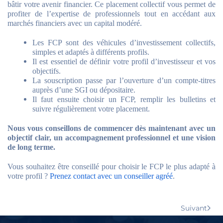
bâtir votre avenir financier. Ce placement collectif vous permet de
profiter de l’expertise de professionnels tout en accédant aux
marchés financiers avec un capital modéré.
Les FCP sont des véhicules d’investissement collectifs,
simples et adaptés à différents profils.
Il est essentiel de définir votre profil d’investisseur et vos
objectifs.
La souscription passe par l’ouverture d’un compte-titres
auprès d’une SGI ou dépositaire.
Il faut ensuite choisir un FCP, remplir les bulletins et
suivre régulièrement votre placement.
Nous vous conseillons de commencer dès maintenant avec un
objectif clair, un accompagnement professionnel et une vision
de long terme.
Vous souhaitez être conseillé pour choisir le FCP le plus adapté à
votre profil ?
Prenez contact avec un conseiller agréé
.
Suivant