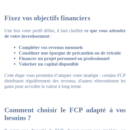
Fixez vos objectifs financiers
Une fois votre profil défini, il faut clarifier
ce que vous attendez
de votre investissement
:
Compléter vos revenus mensuels
Constituer une épargne de précaution ou de retraite
Financer un projet personnel ou professionnel
Valoriser un capital disponible
Cette étape vous permettra d’adapter votre stratégie : certains FCP
distribuent régulièrement des revenus, d'autres réinvestissent les
gains pour accroître la valeur à long terme.
Comment choisir le FCP adapté à vos
besoins ?