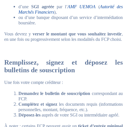
d’une
SGI agréée
par l’
AMF UEMOA
(
Autorité des
Marchés Financiers
),
ou d’une banque disposant d’un service d’intermédiation
boursière.
Vous devrez y
verser le montant que vous souhaitez investir
,
en une fois ou progressivement selon les modalités du FCP choisi.
Remplissez, signez et déposez les
bulletins de souscription
Une fois votre compte créditeur :
Demandez le bulletin de souscription
correspondant au
FCP.
Complétez et signez
les documents requis (informations
personnelles, montant, fréquence, etc.).
Déposez-les
auprès de votre SGI ou intermédiaire agréé.
À noter : certains FCP peuvent avoir un
ticket d’entrée minimal