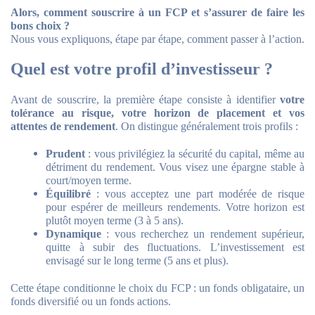
Alors, comment souscrire à un FCP et s’assurer de faire les
bons choix ?
Nous vous expliquons, étape par étape, comment passer à l’action.
Quel est votre profil d’investisseur ?
Avant de souscrire, la première étape consiste à identifier
votre
tolérance au risque, votre horizon de placement et vos
attentes de rendement
. On distingue généralement trois profils :
Prudent
: vous privilégiez la sécurité du capital, même au
détriment du rendement. Vous visez une épargne stable à
court/moyen terme.
Équilibré
: vous acceptez une part modérée de risque
pour espérer de meilleurs rendements. Votre horizon est
plutôt moyen terme (3 à 5 ans).
Dynamique
: vous recherchez un rendement supérieur,
quitte à subir des fluctuations. L’investissement est
envisagé sur le long terme (5 ans et plus).
Cette étape conditionne le choix du FCP : un fonds obligataire, un
fonds diversifié ou un fonds actions.