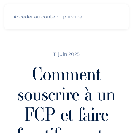
Accéder au contenu principal
11 juin 2025
Comment
souscrire à un
FCP et faire