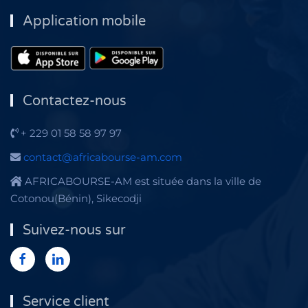
Application mobile
Contactez-nous
+ 229 01 58 58 97 97
contact@africabourse-am.com
AFRICABOURSE-AM est située dans la ville de
Cotonou(Bénin), Sikecodji
Suivez-nous sur
Service client