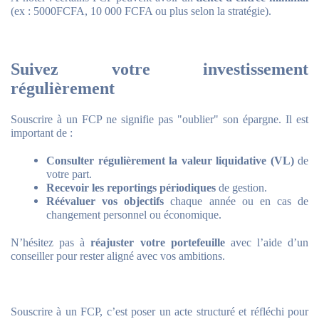
(ex : 5000FCFA, 10 000 FCFA ou plus selon la stratégie).
Suivez votre investissement
régulièrement
Souscrire à un FCP ne signifie pas "oublier" son épargne. Il est
important de :
Consulter régulièrement la valeur liquidative (VL)
de
votre part.
Recevoir les reportings périodiques
de gestion.
Réévaluer vos objectifs
chaque année ou en cas de
changement personnel ou économique.
N’hésitez pas à
réajuster votre portefeuille
avec l’aide d’un
conseiller pour rester aligné avec vos ambitions.
Souscrire à un FCP, c’est poser un acte structuré et réfléchi pour