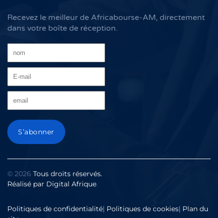
Recevez le meilleur de Africabourse-AM, directement
dans votre boîte de réception.
©
2026
Tous droits réservés.
Réalisé par
Digital Afrique
.
Politiques de confidentialité
|
Politiques de cookies
|
Plan du