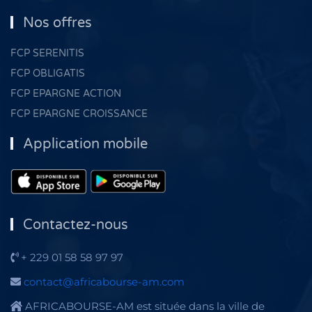
Nos offres
FCP SERENITIS
FCP OBLIGATIS
FCP EPARGNE ACTION
FCP EPARGNE CROISSANCE
Application mobile
Contactez-nous
+ 229 01 58 58 97 97
contact@africabourse-am.com
AFRICABOURSE-AM est située dans la ville de