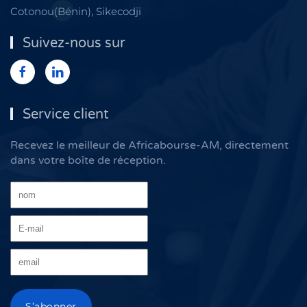
Cotonou(Bénin), Sikecodji
Suivez-nous sur
Service client
Recevez le meilleur de Africabourse-AM, directement
dans votre boîte de réception.