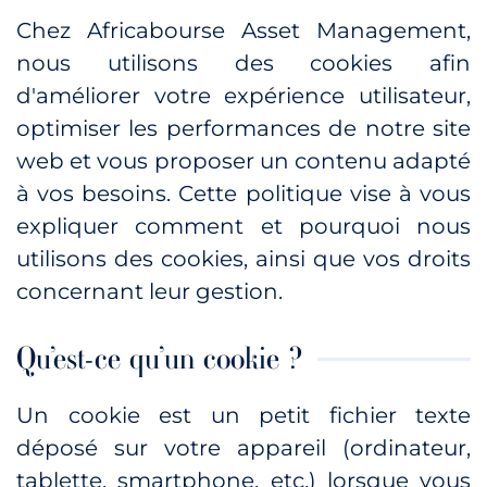
Chez Africabourse Asset Management,
nous utilisons des cookies afin
d'améliorer votre expérience utilisateur,
optimiser les performances de notre site
web et vous proposer un contenu adapté
à vos besoins. Cette politique vise à vous
expliquer comment et pourquoi nous
utilisons des cookies, ainsi que vos droits
concernant leur gestion.
Qu’est-ce qu’un cookie ?
Un cookie est un petit fichier texte
déposé sur votre appareil (ordinateur,
tablette, smartphone, etc.) lorsque vous