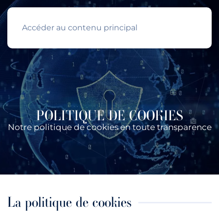
Accéder au contenu principal
POLITIQUE DE COOKIES
Notre politique de cookies en toute transparence
La politique de cookies