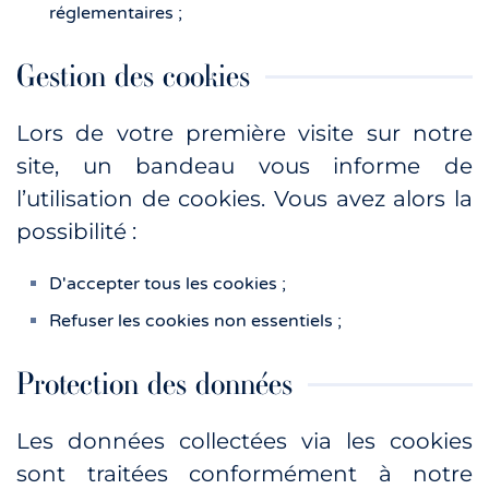
réglementaires ;
Gestion des cookies
Lors de votre première visite sur notre
site, un bandeau vous informe de
l’utilisation de cookies. Vous avez alors la
possibilité :
D'accepter tous les cookies ;
Refuser les cookies non essentiels ;
Protection des données
Les données collectées via les cookies
sont traitées conformément à notre