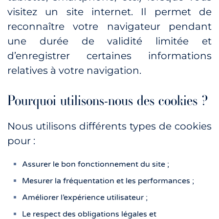
visitez un site internet. Il permet de
reconnaître votre navigateur pendant
une durée de validité limitée et
d’enregistrer certaines informations
relatives à votre navigation.
Pourquoi utilisons-nous des cookies ?
Nous utilisons différents types de cookies
pour :
Assurer le bon fonctionnement du site ;
Mesurer la fréquentation et les performances ;
Améliorer l’expérience utilisateur ;
Le respect des obligations légales et