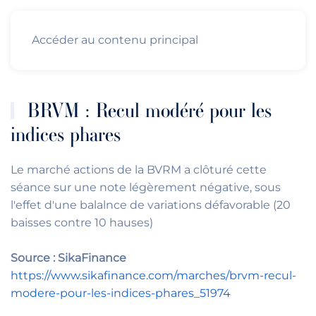
Accéder au contenu principal
BRVM : Recul modéré pour les
indices phares
Le marché actions de la BVRM a clôturé cette
séance sur une note légèrement négative, sous
l'effet d'une balalnce de variations défavorable (20
baisses contre 10 hauses)
Source : SikaFinance
https://www.sikafinance.com/marches/brvm-recul-
modere-pour-les-indices-phares_51974