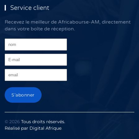
Service client
Recevez le meilleur de Africabourse-AM, directement
dans votre boîte de réception.
©
2026
Tous droits réservés.
Réalisé par
Digital Afrique
.