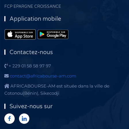
FCP EPARGNE CROISSANCE
Application mobile
Contactez-nous
+ 229 01 58 58 97 97
contact@africabourse-am.com
AFRICABOURSE-AM est située dans la ville de
Cotonou(Bénin), Sikecodji
Suivez-nous sur